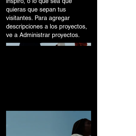
inspiró, o lo que sea que
quieras que sepan tus
visitantes. Para agregar
descripciones a los proyectos,
ve a Administrar proyectos.