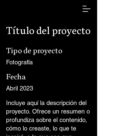
Título del proyecto
Tipo de proyecto
Fotografía
Fecha
Abril 2023
Incluye aquí la descripción del
proyecto. Ofrece un resumen o
profundiza sobre el contenido,
cómo lo creaste, lo que te